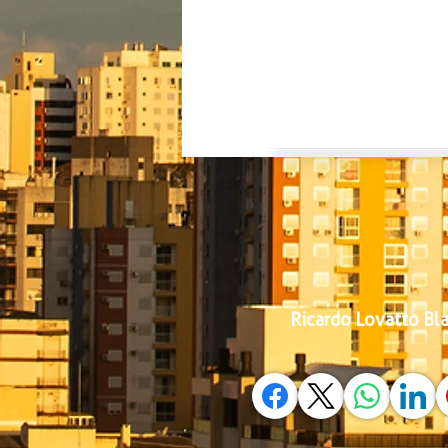
Ricardo Lovatto Bl