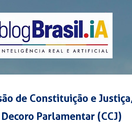
ão de Constituição e Justiça
e Decoro Parlamentar (CCJ)