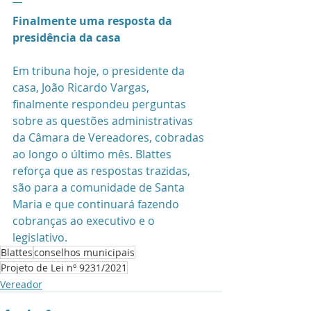
Finalmente uma resposta da 
presidência da casa
Em tribuna hoje, o presidente da 
casa, João Ricardo Vargas, 
finalmente respondeu perguntas 
sobre as questões administrativas 
da Câmara de Vereadores, cobradas 
ao longo o último mês. Blattes 
reforça que as respostas trazidas, 
são para a comunidade de Santa 
Maria e que continuará fazendo 
cobranças ao executivo e o 
legislativo. 
Blattes
conselhos municipais
Projeto de Lei nº 9231/2021
Vereador