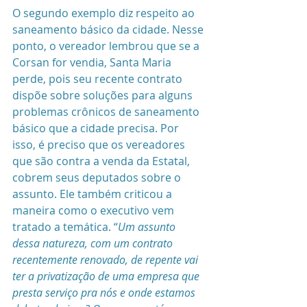
O segundo exemplo diz respeito ao 
saneamento básico da cidade. Nesse 
ponto, o vereador lembrou que se a 
Corsan for vendia, Santa Maria 
perde, pois seu recente contrato 
dispõe sobre soluções para alguns 
problemas crônicos de saneamento 
básico que a cidade precisa. Por 
isso, é preciso que os vereadores 
que são contra a venda da Estatal, 
cobrem seus deputados sobre o 
assunto. Ele também criticou a 
maneira como o executivo vem 
tratado a temática. “
Um assunto 
dessa natureza, com um contrato 
recentemente renovado, de repente vai 
ter a privatização de uma empresa que 
presta serviço pra nós e onde estamos 