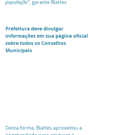
população”, 
garante Blattes
Prefeitura deve divulgar 
informações em sua página oficial 
sobre todos os Conselhos 
Municipais
Desta forma, Blattes aproveitou a 
oportunidade para anunciar a 