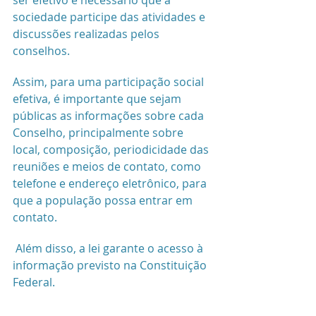
sociedade participe das atividades e 
discussões realizadas pelos 
conselhos.
Assim, para uma participação social 
efetiva, é impor
tante
 que sejam 
públicas as informações sobre cada 
Conselho, principalmente sobre 
local, composição, periodicidade das 
reuniões e meios de contato, como  
telefone e endereço eletrônico, para 
que a população possa entrar em 
contato.
 Além disso, a lei garante o acesso à 
informação previsto na Constituição 
Federal.
__