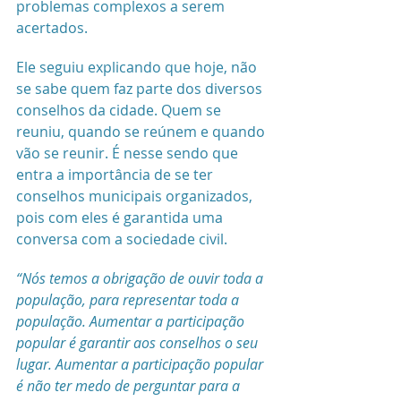
problemas complexos a serem 
acertados. 
Ele seguiu explicando que hoje, não 
se sabe quem faz parte dos diversos 
conselhos da cidade. Quem se 
reuniu, quando se reúnem e quando 
vão se reunir. É nesse sendo que 
entra a importância de se ter 
conselhos municipais organizados, 
pois com eles é garantida uma 
conversa com a sociedade civil.
“Nós temos a obrigação de ouvir toda a 
população, para representar toda a 
população. Aumentar a participação 
popular é garantir aos conselhos o seu 
lugar. Aumentar a participação popular 
é não ter medo de perguntar para a 