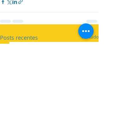
Posts recentes
Ver tudo