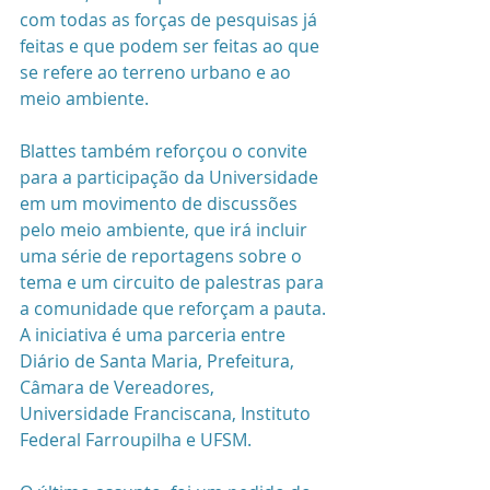
com todas as forças de pesquisas já 
feitas e que podem ser feitas ao que 
se refere ao terreno urbano e ao 
meio ambiente. 
Blattes também reforçou o convite 
para a participação da Universidade 
em um movimento de discussões 
pelo meio ambiente, que irá incluir 
uma série de reportagens sobre o 
tema e um circuito de palestras para 
a comunidade que reforçam a pauta. 
A iniciativa é uma parceria entre 
Diário de Santa Maria, Prefeitura, 
Câmara de Vereadores,  
Universidade Franciscana, Instituto 
Federal Farroupilha e UFSM.