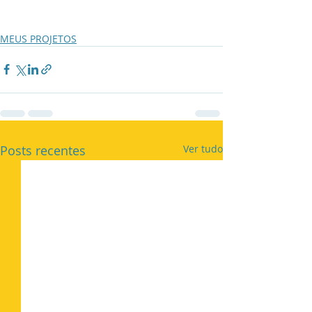
MEUS PROJETOS
Posts recentes
Ver tudo