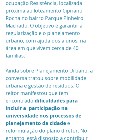
ocupação Resistência, localizada 
próxima ao loteamento Cipriano 
Rocha no bairro Parque Pinheiro 
Machado. O objetivo é garantir a 
regularização e o planejamento 
urbano, com ajuda dos alunos, na 
área em que vivem cerca de 40 
famílias. 
Ainda sobre Planejamento Urbano, a 
conversa tratou sobre mobilidade 
urbana e gestão de resíduos. O 
reitor manifestou que tem 
encontrado 
dificuldades para 
incluir a  participação na 
universidade nos processos de 
planejamento da cidade
 e 
reformulação do plano diretor. No 
entanto, está disposto a contribuir 