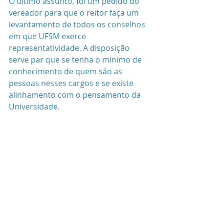
O último assunto, foi um pedido do 
vereador para que o reitor faça um 
levantamento de todos os conselhos 
em que UFSM exerce 
representatividade. A disposição 
serve par que se tenha o mínimo de 
conhecimento de quem são as 
pessoas nesses cargos e se existe 
alinhamento com o pensamento da 
Universidade. 