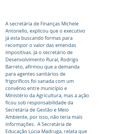
A secretária de Finanças Michele 
Antonello, explicou que o executivo 
já esta buscando formas para 
recompor o valor das emendas 
impositivas. Já o secretário de 
Desenvolvimento Rural, Rodrigo 
Barreto, afirmou que a demanda 
para agentes sanitários de 
frigoríficos foi sanada com um 
convênio entre município e 
Ministério da Agricultura, mas a ação 
ficou sob responsabilidade da 
Secretária de Gestão e Meio 
Ambiente, por isso, não teria mais 
informações.  A Secretária de 
Educação Lúcia Madruga, relata que 