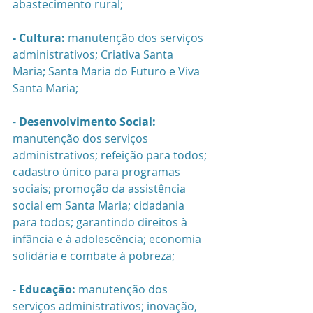
abastecimento rural;
- Cultura:
 manutenção dos serviços 
administrativos; Criativa Santa 
Maria; Santa Maria do Futuro e Viva 
Santa Maria;
- 
Desenvolvimento Social: 
manutenção dos serviços 
administrativos; refeição para todos; 
cadastro único para programas 
sociais; promoção da assistência 
social em Santa Maria; cidadania 
para todos; garantindo direitos à 
infância e à adolescência; economia 
solidária e combate à pobreza;
- 
Educação: 
manutenção dos 
serviços administrativos; inovação, 