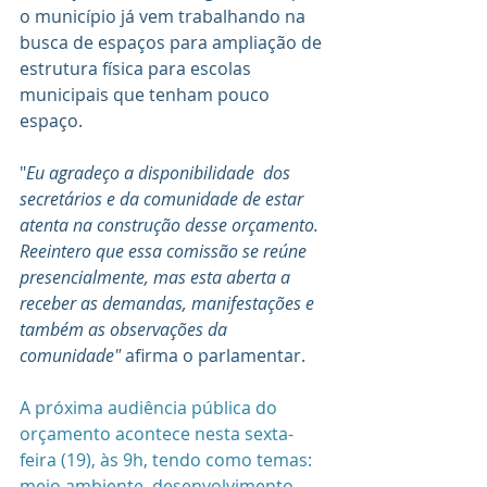
o município já vem trabalhando na 
busca de espaços para ampliação de 
estrutura física para escolas 
municipais que tenham pouco 
espaço.
"
Eu agradeço a disponibilidade  dos 
secretários e da comunidade de estar 
atenta na construção desse orçamento. 
Reeintero que essa comissão se reúne 
presencialmente, mas esta aberta a 
receber as demandas, manifestações e 
também as observações da 
comunidade"
 afirma o parlamentar. 
A próxima audiência pública do 
orçamento acontece nesta sexta-
feira (19), às 9h, tendo como temas: 
meio ambiente, desenvolvimento 