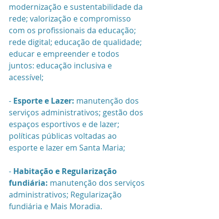
modernização e sustentabilidade da 
rede; valorização e compromisso 
com os profissionais da educação; 
rede digital; educação de qualidade; 
educar e empreender e todos 
juntos: educação inclusiva e 
acessível;
- 
Esporte e Lazer: 
manutenção dos 
serviços administrativos; gestão dos 
espaços esportivos e de lazer; 
políticas públicas voltadas ao 
esporte e lazer em Santa Maria;
- 
Habitação e Regularização 
fundiária:
 manutenção dos serviços 
administrativos; Regularização 
fundiária e Mais Moradia.