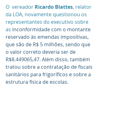
O  vereador 
Ricardo Blattes
, relator 
da LOA, novamente questionou os 
representantes do executivo sobre 
as 
inconformidade com o montante 
reservado às emendas impositivas, 
que são de R$ 5 milhões, sendo que 
o valor correto deveria ser de 
R$8.449065,47. Além disso, também 
tratou sobre a contratação de fiscais 
sanitários para frigoríficos e sobre a 
estrutura física de escolas. 