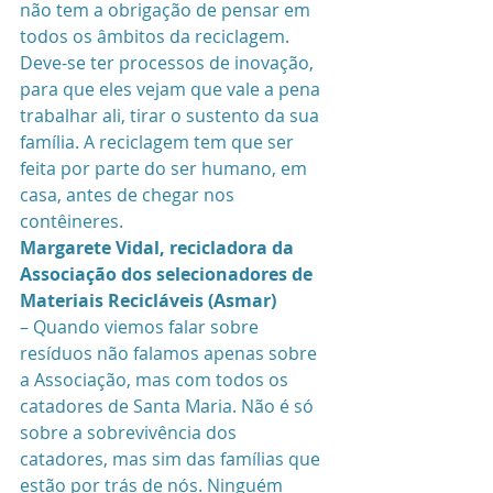
não tem a obrigação de pensar em 
todos os âmbitos da reciclagem. 
Deve-se ter processos de inovação, 
para que eles vejam que vale a pena 
trabalhar ali, tirar o sustento da sua 
família. A reciclagem tem que ser 
feita por parte do ser humano, em 
casa, antes de chegar nos 
contêineres.
Margarete Vidal, recicladora da 
Associação dos selecionadores de 
Materiais Recicláveis (Asmar)
– Quando viemos falar sobre 
resíduos não falamos apenas sobre 
a Associação, mas com todos os 
catadores de Santa Maria. Não é só 
sobre a sobrevivência dos 
catadores, mas sim das famílias que 
estão por trás de nós. Ninguém 