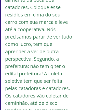
catadores. Coloque esse 
resídios em cima do seu 
carro com sua marca e leve 
até a cooperativa. Nós 
precisamos parar de ver tudo 
como lucro, tem que 
aprender a ver de outra 
perspectiva. Segundo, a 
prefeitura: não tem q ter o 
edital prefeitura! A coleta 
seletiva tem que ser feita 
pelas catadoras e catadores. 
Os catadores vão coletar de 
caminhão, até de disco 