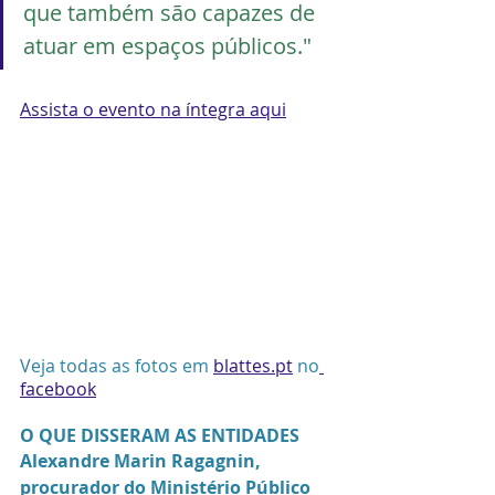
que também são capazes de 
atuar em espaços públicos."
Assista o evento na íntegra aqui
Veja todas as fotos em 
blattes.pt
 no
facebook
O QUE DISSERAM AS ENTIDADES
Alexandre Marin Ragagnin, 
procurador do Ministério Público 