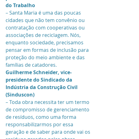
do Trabalho
– Santa Maria é uma das poucas 
cidades que não tem convênio ou 
contratação com cooperativas ou 
associações de reciclagem. Nós, 
enquanto sociedade, precisamos 
pensar em formas de inclusão para 
proteção do meio ambiente e das 
famílias de catadores. 
Guilherme Schneider, vice-
presidente do Sindicado da 
Indústria da Construção Civil 
(Sinduscon)
– Toda obra necessita ter um termo 
de compromisso de gerenciamento 
de resíduos, como uma forma 
responsabilizarmos por essa 
geração e de saber para onde vai os 