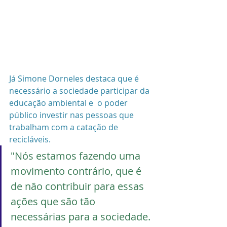
Já Simone Dorneles destaca que é 
necessário a sociedade participar da 
educação ambiental e  o poder 
público investir nas pessoas que 
trabalham com a catação de 
recicláveis.
"Nós estamos fazendo uma 
movimento contrário, que é 
de não contribuir para essas 
ações que são tão 
necessárias para a sociedade. 