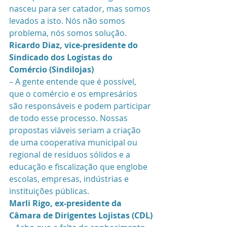
nasceu para ser catador, mas somos 
levados a isto. Nós não somos 
problema, nós somos solução.
Ricardo Diaz, vice-presidente do 
Sindicado dos Logistas do 
Comércio (Sindilojas)
– A gente entende que é possível, 
que o comércio e os empresários 
são responsáveis e podem participar 
de todo esse processo. Nossas 
propostas viáveis seriam a criação 
de uma cooperativa municipal ou 
regional de resíduos sólidos e a 
educação e fiscalização que englobe 
escolas, empresas, indústrias e 
instituições públicas. 
Marli Rigo, ex-presidente da 
Câmara de Dirigentes Lojistas (CDL)