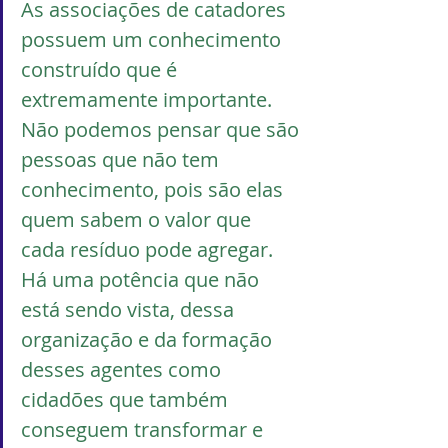
As associações de catadores 
possuem um conhecimento 
construído que é 
extremamente importante. 
Não podemos pensar que são 
pessoas que não tem 
conhecimento, pois são elas 
quem sabem o valor que 
cada resíduo pode agregar. 
Há uma potência que não 
está sendo vista, dessa 
organização e da formação 
desses agentes como 
cidadões que também 
conseguem transformar e 