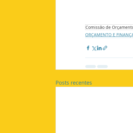
Comissão de Orçamento
ORÇAMENTO E FINANÇA
Posts recentes