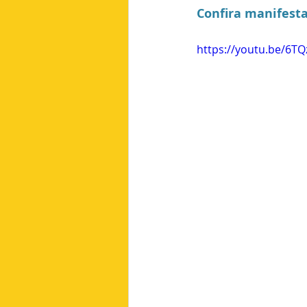
Confira manifest
https://youtu.be/6T