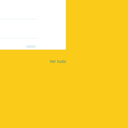
Ver tudo