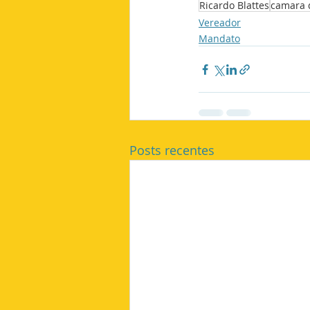
Ricardo Blattes
camara 
Vereador
Mandato
Posts recentes