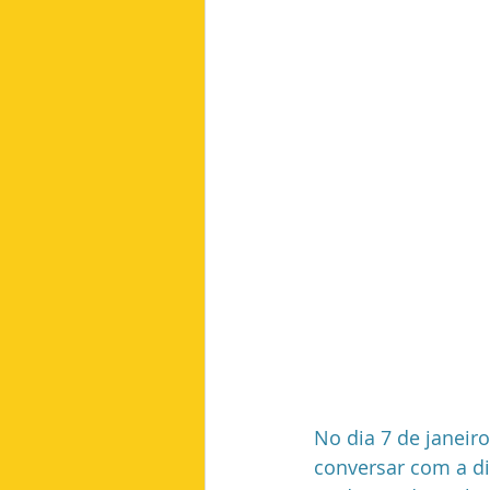
No dia 7 de janeiro
conversar com a dir