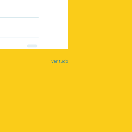
Ver tudo