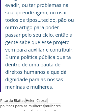
evadir, ou ter problemas na 
sua aprendizagem, ou usar 
todos os tipos...tecido, pão ou 
outro artigo para poder 
passar pelo seu ciclo, então a 
gente sabe que esse projeto 
vem para auxiliar e contribuir. 
É uma política pública que ta 
dentro de uma pauta de 
direitos humanos e que dá 
dignidade para as nossas 
meninas e mulheres. 
Ricardo Blattes
Helen Cabral
políticas para as mulheres
mulheres