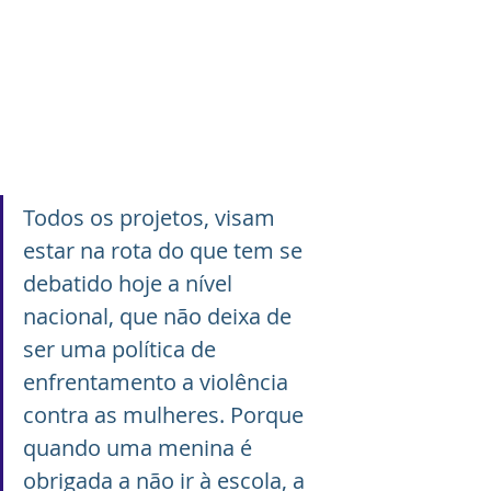
Todos os projetos, visam 
estar na rota do que tem se 
debatido hoje a nível 
nacional, que não deixa de 
ser uma política de 
enfrentamento a violência 
contra as mulheres. Porque 
quando uma menina é 
obrigada a não ir à escola, a 