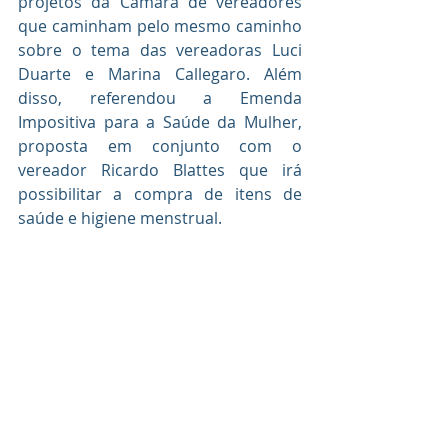
projetos da Câmara de vereadores 
que caminham pelo mesmo caminho 
sobre o tema das vereadoras Luci 
Duarte e Marina Callegaro. Além 
disso, referendou a Emenda 
Impositiva para a Saúde da Mulher, 
proposta em conjunto com o 
vereador Ricardo Blattes que irá 
possibilitar a compra de itens de 
saúde e higiene menstrual. 