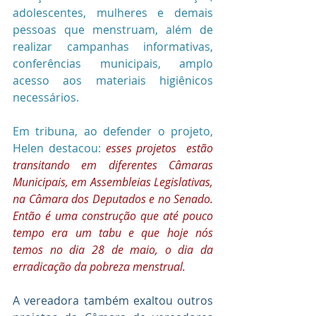
adolescentes, mulheres e demais 
pessoas que menstruam, além de 
realizar campanhas informativas, 
conferências municipais, amplo 
acesso aos materiais higiênicos 
necessários. 
Em tribuna, ao defender o projeto, 
Helen destacou:
esses projetos  estão 
transitando em diferentes Câmaras 
Municipais, em Assembleias Legislativas, 
na Câmara dos Deputados e no Senado. 
Então é uma construção que até pouco 
tempo era um tabu e que hoje nós 
temos no dia 28 de maio, o dia da 
erradicação da pobreza menstrual. 
A vereadora também exaltou outros 