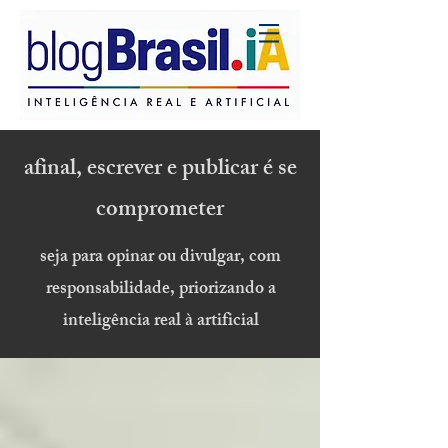
afinal, escrever e publicar é se
comprometer
seja para opinar ou divulgar, com
responsabilidade, priorizando a
inteligência real à artificial