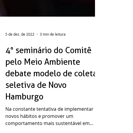
5 de dez. de 2022
3 min de leitura