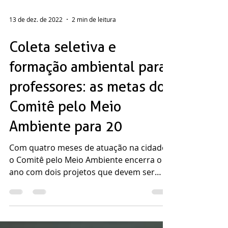
13 de dez. de 2022
2 min de leitura
Coleta seletiva e
formação ambiental para
professores: as metas do
Comitê pelo Meio
Ambiente para 20
Com quatro meses de atuação na cidade,