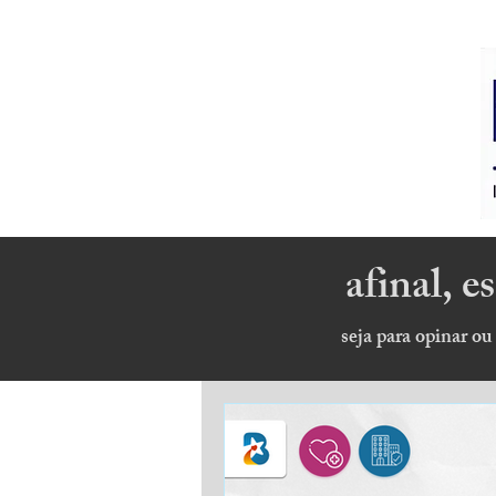
afinal, 
seja para opinar ou