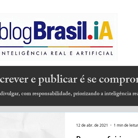
escrever e publicar é se compr
 divulgar, com responsabilidade, priorizando a inteligência real
12 de abr. de 2021
1 min de leitu