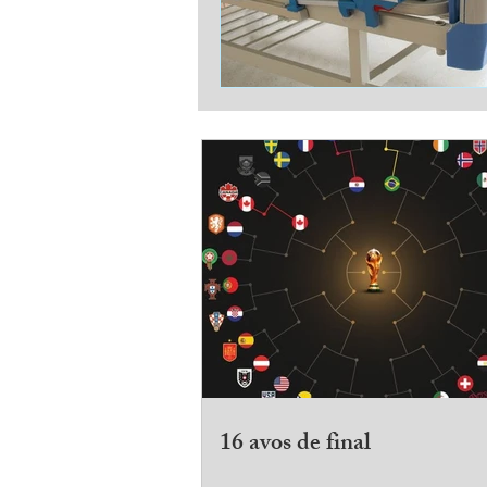
16 avos de final