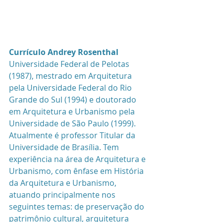
Currículo Andrey Rosenthal
Universidade Federal de Pelotas 
(1987), mestrado em Arquitetura 
pela Universidade Federal do Rio 
Grande do Sul (1994) e doutorado 
em Arquitetura e Urbanismo pela 
Universidade de São Paulo (1999). 
Atualmente é professor Titular da 
Universidade de Brasília. Tem 
experiência na área de Arquitetura e 
Urbanismo, com ênfase em História 
da Arquitetura e Urbanismo, 
atuando principalmente nos 
seguintes temas: de preservação do 
patrimônio cultural, arquitetura 