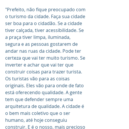
"Prefeito, não fique preocupado com 
o turismo da cidade. Faça sua cidade 
ser boa para o cidadão. Se a cidade 
tiver calçada, tiver acessibilidade. Se 
a praça tiver limpa, iluminada, 
segura e as pessoas gostarem de 
andar nas ruas da cidade. Pode ter 
certeza que vai ter muito turismo. Se 
inverter e achar que vai ter que 
construir coisas para trazer turista. 
Os turistas vão para as coisas 
originais. Eles vão para onde de fato 
está oferecendo qualidade. A gente 
tem que defender sempre uma 
arquitetura de qualidade. A cidade é 
o bem mais coletivo que o ser 
humano, até hoje conseguiu 
construir. E é o nosso, mais precioso 