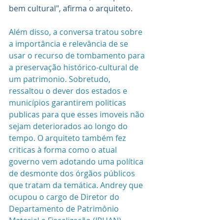
bem cultural", afirma o arquiteto. 
Além disso, a conversa tratou sobre 
a importância e relevância de se 
usar o recurso de tombamento para 
a preservação histórico-cultural de 
um patrimonio. Sobretudo, 
ressaltou o dever dos estados e 
municípios garantirem politicas 
publicas para que esses imoveis não 
sejam deteriorados ao longo do 
tempo. O arquiteto também fez 
criticas à forma como o atual 
governo vem adotando uma política 
de desmonte dos órgãos públicos 
que tratam da temática. Andrey que 
ocupou o cargo de Diretor do 
Departamento de Patrimônio 