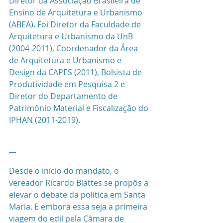
Diretor da Associação Brasileira de 
Ensino de Arquitetura e Urbanismo 
(ABEA). Foi Diretor da Faculdade de 
Arquitetura e Urbanismo da UnB 
(2004-2011), Coordenador da Área 
de Arquitetura e Urbanismo e 
Design da CAPES (2011), Bolsista de 
Produtividade em Pesquisa 2 e 
Diretor do Departamento de 
Patrimônio Material e Fiscalização do 
IPHAN (2011-2019).
__
Desde o início do mandato, o 
vereador Ricardo Blattes se propôs a 
elevar o debate da política em Santa 
Maria. E embora essa seja a primeira 
viagem do edil pela Câmara de 