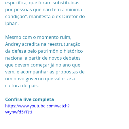
específica, que foram substituídas 
por pessoas que não tem a mínima 
condição", manifesta o ex-Diretor do 
Iphan.
Mesmo com o momento ruim, 
Andrey acredita na reestruturação 
da defesa pelo patrimônio histórico 
nacional a partir de novos debates 
que devem começar já no ano que 
vem, e acompanhar as propostas de 
um novo governo que valorize a 
cultura do país. 
Confira live completa
https://www.youtube.com/watch?
v=ynwfd5YPJtI