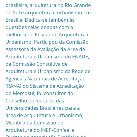
brasileira, arquitetura no Rio Grande 
do Sul e arquitetura e urbanismo em 
Brasília. Dedica-se também às 
questões relacionadas com a 
melhoria do Ensino de Arquitetura e 
Urbanismo. Participou da Comissão 
Assessora de Avaliação da Área de 
Arquitetura e Urbanismo do ENADE; 
da Comissão Consultiva de 
Arquitetura e Urbanismo da Rede de 
Agências Nacionais de Acreditação 
(RANA) do Sistema de Acreditação 
do Mercosul; foi consultor do 
Conselho de Reitores das 
Universidades Brasileiras para a 
área de Arquitetura e Urbanismo; 
Membro da Comissão de 
Arquitetura do INEP-Confea; e 