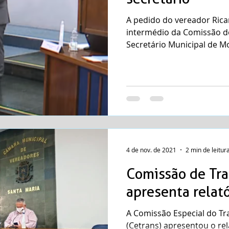
A pedido do vereador Rica
intermédio da Comissão de 
Secretário Municipal de Mo
4 de nov. de 2021
2 min de leitur
Comissão de Tra
apresenta relató
A Comissão Especial do Tr
(Cetrans) apresentou o rel