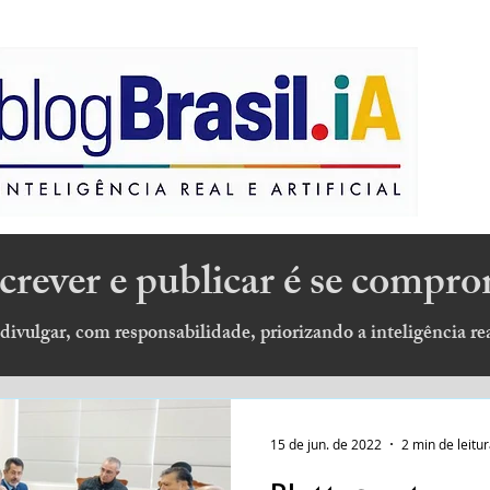
escrever e publicar é se compr
 divulgar, com responsabilidade, priorizando a inteligência real
15 de jun. de 2022
2 min de leitu