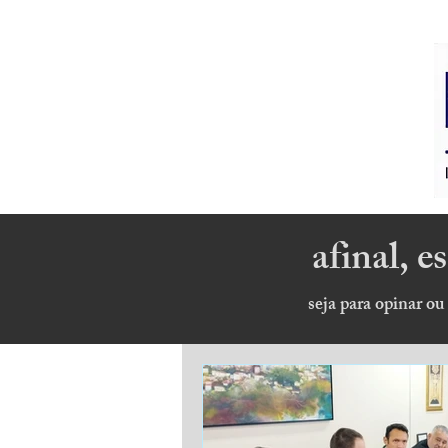
afinal, 
seja para opinar ou