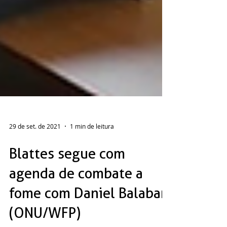
29 de set. de 2021
1 min de leitura
Blattes segue com