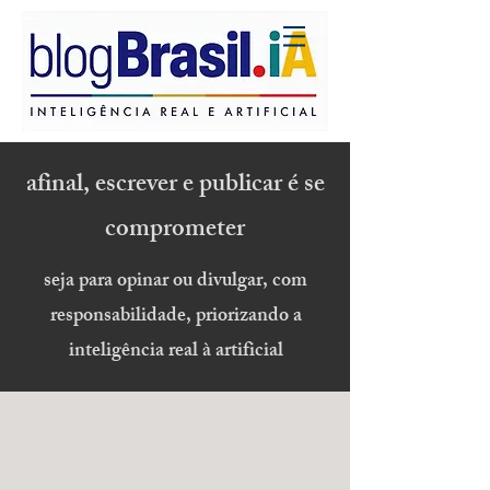
afinal, escrever e publicar é se
comprometer
seja para opinar ou divulgar, com
responsabilidade, priorizando a
inteligência real à artificial