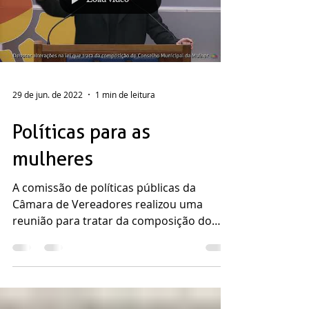
Load video
29 de jun. de 2022
1 min de leitura
Políticas para as
mulheres
A comissão de políticas públicas da
Câmara de Vereadores realizou uma
reunião para tratar da composição do
Conselho da Mulher. Em...