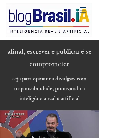
afinal, escrever e publicar é se
comprometer
seja para opinar ou divulgar, com
responsabilidade, priorizando a
inteligência real à artificial